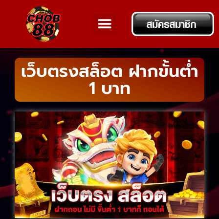
เว็บตรงสล็อต ฝากขั้นต่ำ
1 บาท