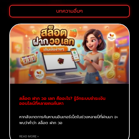
บทความอื่นๆ
สล็อต ฝาก วอ เลท คืออะไร? รู้จักระบบชำระเงิน
ออนไลน์ที่หลายคนค้นหา
หากสังเกตการค้นหาบนอินเทอร์เน็ตในช่วงหลายปีที่ผ่านมา จะ
พบว่าคำว่า สล็อต ฝาก วอ
READ MORE »