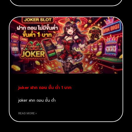
joker ฝาก ถอน ขั้น ต่ํา 1 บาท
joker ฝาก ถอน ขั้น ต่ํา
READ MORE »