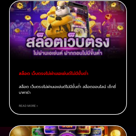
สล็อต เว็บตรงไม่ผ่านเอเย่นต์ไม่มีขั้นต่ำ
สล็อต เว็บตรงไม่ผ่านเอเย่นต์ไม่มีขั้นต่ำ สล็อตออนไลน์ เซ็กซี่
บาคาร่า
READ MORE »