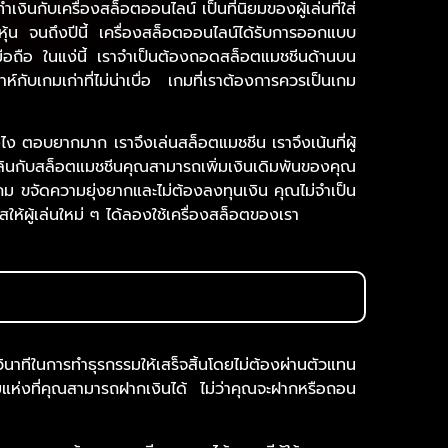
เงินกับเครื่องสล็อตออนไลน์ เป็นที่นิยมของผู้เล่นที่ใส่
บหุ้น จนถึงปีนี้ เครื่องสล็อตออนไลน์ได้รับการออกแบบ
ฟนมือถือ ในแง่นี้ เราจำเป็นต้องถอดสล็อตแมชชีนด้านบน
ับเกมเก่าที่ไม่น่าเบื่อ เกมที่เราต้องการควรเป็นเกม
 ตอบยากมาก เราจึงเล่นสล็อตแมชชีน เราจึงเน้นที่ผู้
ินกับสล็อตแมชชีนคุณสามารถเพิ่มเงินเดิมพันของคุณ
เกม ขจัดความยุ่งยากและไม่ต้องลงทุนเงิน คุณไม่จำเป็น
้ผู้เล่นใหม่ ๆ ได้ลองใช้เครื่องสล็อตของเรา
ทีในการทำธุรกรรมให้เสร็จสิ้นโดยไม่ต้องผ่านตัวแทน
แห่งที่คุณสามารถฝากเงินได้ ไม่ว่าคุณจะฝากหรือถอน