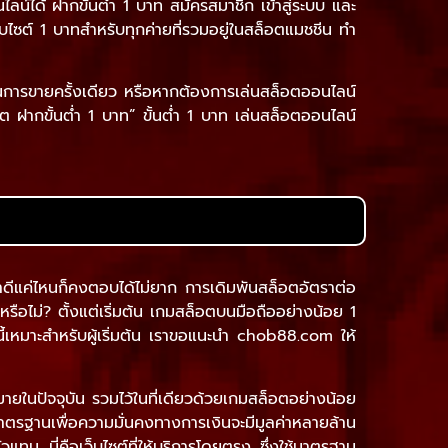
ได้ ฝากขั้นต่ำ 1 บาท สมัครสมาชิก เข้าสู่ระบบ และ
เว็บไซต์ 1 บาทสำหรับทุกค่ายที่รวมอยู่ในสล็อตแมชชีน ทำ
ในการขายครั้งเดียว หรือหากต้องการเล่นสล็อตออนไลน์
 ฝากขั้นต่ำ 1 บาท” ขั้นต่ำ 1 บาท เล่นสล็อตออนไลน์
าดีแค่ไหนก็คงตอบได้ไม่ยาก การเดิมพันสล็อตอัตราต่อ
อไม่? ตั้งแต่เริ่มต้น เกมสล็อตบนมือถืออย่างน้อย 1
ทนี้เหมาะสำหรับผู้เริ่มต้น เราขอแนะนำ chob88.com ให้
ายในปัจจุบัน รวมไว้ในที่เดียวด้วยเกมสล็อตอย่างน้อย
ฐานเพื่อความมั่นคงทางการเงินจะมีมูลค่าหลายล้าน
วแทน นี่คือเว็บไซต์ที่ให้บริการโดยตรง ซึ่งใช้มาตรฐาน