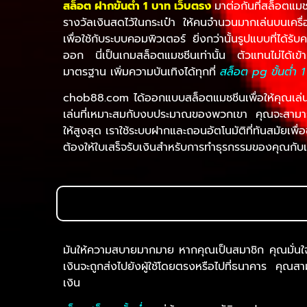
สล็อต ฝากขั้นต่ำ 1 บาท เว็บตรง
มาต่อกันที่สล็อตแมชช
รางวัลเงินสดไว้ในกระเป๋า ให้คนจำนวนมากเล่นบนเครื่อ
เพื่อใช้กับระบบคอมพิวเตอร์ ยิ่งกว่านั้นรูปแบบที่ได
ออก นี่เป็นเกมสล็อตแมชชีนเท่านั้น ตัวแทนไม่ได้เข้
มาตรฐาน เพิ่มความบันเทิงได้ทุกที่
สล็อต pg ขั้นต่ำ 
chob88.com ได้ออกแบบสล็อตแมชชีนเพื่อให้คุณเล่นได
เล่นที่เหมาะสมกับงบประมาณของพวกเขา คุณจะสามารถ
ให้สูงสุด เราใช้ระบบฝากและถอนอัตโนมัติที่ทันสมัยเพ
ต้องให้ใบเสร็จรับเงินสำหรับการทำธุรกรรมของคุณกับเ
มันให้ความสบายมากมาย หากคุณเป็นสมาชิก คุณมั่นใจ
เงินจะถูกส่งไปยังผู้ใช้โดยตรงหรือไปที่ธนาคาร คุ
เงิน