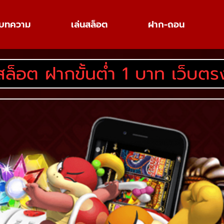
บทความ
เล่นสล็อต
ฝาก-ถอน
สล็อต ฝากขั้นต่ำ 1 บาท เว็บตร