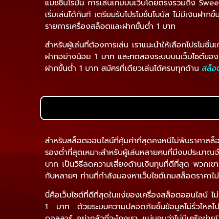
แมชชีนโรมัน การเล่นเกมบนเว็บโดยตรงรวมถึง Sweet 
เริ่มเล่นได้ทันที เตรียมรับโปรโมชั่นโบนัส ไม่มีเงินฝ
รายการเครื่องสล็อตและฝากขั้นต่ำ 1 บาท
สำหรับผู้เล่นที่ต้องการเล่น เราแนะนำให้เลือกโปรโ
ฝากอย่างน้อย 1 บาท และทดลองระบบบนเว็บไซต์ของเรา 
ฝากขั้นต่ำ 1 บาท สมัครที่เดียวเล่นได้ครบทุกด้าน
สล็อ
สำหรับสล็อตออนไลน์ที่คุ้มค่าที่สุดคงหนีไม่พ้นราคาส
รองต่ำที่สุดเหมาะสำหรับผู้เล่นหลายคนที่มีงบประมา
บาท เป็นวิธีลดความเสี่ยงด้านเงินทุนที่ดีที่สุด พวกเ
กับหลายๆ ท่านที่กำลังมองหาเว็บไซต์เกมสล็อตราคาไม่
นี่คือเว็บไซต์ที่ดีที่สุดในแง่ของเครื่องสล็อตออนไ
1 บาท ด้วยระบบความปลอดภัยชั้นข้อมูลไม่รั่วไหล
ดอลลาร์ อย่ากลัวที่จะโกงเรา แน่นอนว่าไม่มีเครือข่าย