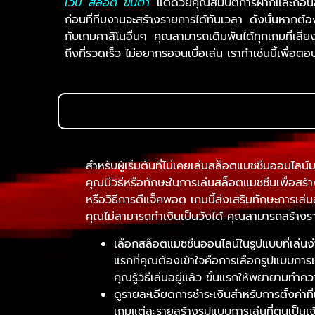
เว็บ สล็อต ขั้นต่ำ
แต่ด้วยคุณสมบัติการฝากและถอนอัต
ก่อนที่ทีมงานจะสร้างรายการได้ทันเวลา ดังนั้นหากต้
กับเกมคาสิโนอื่นๆ คุณสามารถเดิมพันได้ทุกเกมที่เสี่
ถึงที่รวดเร็ว ไม่อยากรอจนเบื่อเล่น เราทำเช่นนี้เพื
สำหรับผู้เริ่มต้นที่ไม่เคยเล่นสล็อตแมชชีนออนไลน
คุณมีวิธีหรือทักษะในการเล่นสล็อตแมชชีนเพื่อสร้า
หรือวิธีการตีแจ็คพอต เกมนี้ส่งเสริมทักษะการเล่
คุณไม่สามารถทำเงินเป็นวังได้ คุณสามารถสร้างราย
เลือกสล็อตแมชชีนออนไลน์ในรูปแบบที่เล่น
แรกที่คุณต้องเข้าใจคือการเลือกรูปแบบการเล
คุณรู้วิธีเล่นอยู่แล้ว ขั้นแรกให้พยายามทำค
ดูรายละเอียดการชำระเงินสำหรับการตั้งค่าที
เกมแต่ละรายสร้างรูปแบบการเล่นที่ตนเป็นเจ