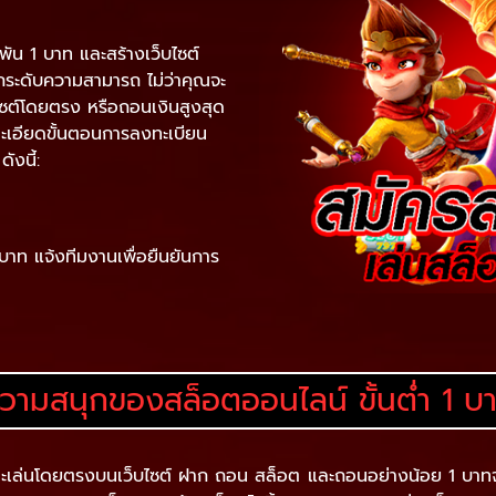
ัน 1 บาท และสร้างเว็บไซต์
ุกระดับความสามารถ ไม่ว่าคุณจะ
ไซต์โดยตรง หรือถอนเงินสูงสุด
ละเอียดขั้นตอนการลงทะเบียน
ังนี้:
 บาท แจ้งทีมงานเพื่อยืนยันการ
วามสนุกของสล็อตออนไลน์ ขั้นต่ำ 1 บ
เล่นโดยตรงบนเว็บไซต์ ฝาก ถอน สล็อต และถอนอย่างน้อย 1 บาทจ