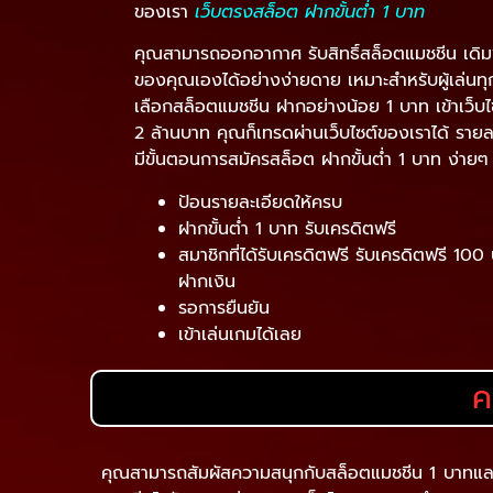
ของเรา
เว็บตรงสล็อต ฝากขั้นต่ำ 1 บาท
คุณสามารถออกอากาศ รับสิทธิ์สล็อตแมชชีน เดิมพ
ของคุณเองได้อย่างง่ายดาย เหมาะสำหรับผู้เล่นท
เลือกสล็อตแมชชีน ฝากอย่างน้อย 1 บาท เข้าเว็บ
2 ล้านบาท คุณก็เทรดผ่านเว็บไซต์ของเราได้ ราย
มีขั้นตอนการสมัครสล็อต ฝากขั้นต่ำ 1 บาท ง่ายๆ ด
ป้อนรายละเอียดให้ครบ
ฝากขั้นต่ำ 1 บาท รับเครดิตฟรี
สมาชิกที่ได้รับเครดิตฟรี รับเครดิตฟรี 100
ฝากเงิน
รอการยืนยัน
เข้าเล่นเกมได้เลย
ค
คุณสามารถสัมผัสความสนุกกับสล็อตแมชชีน 1 บาทและ